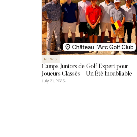
NEWS
Camps Juniors de Golf Expert pour
Joueurs Classés – Un Été Inoubliable
July 31, 2025