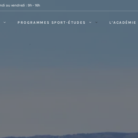
ndi au vendredi : 9h - 16h
PROGRAMMES SPORT-ÉTUDES
L’ACADÉMIE