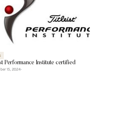
S
ist Performance Institute certified
ber 15, 2024