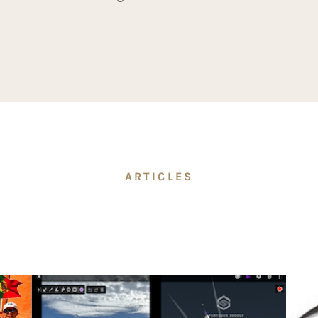
ARTICLES