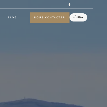
BLOG
NOUS CONTACTER
FR