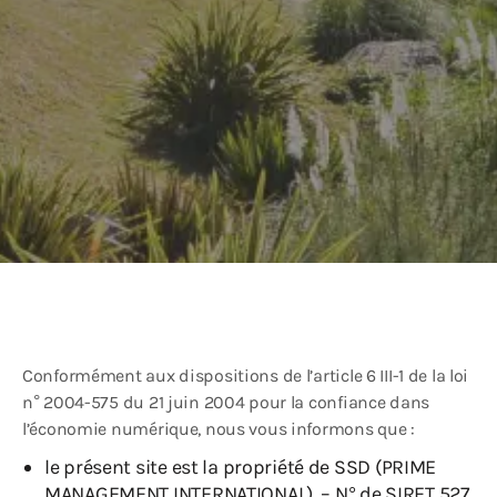
Conformément aux dispositions de l’article 6 III-1 de la loi
n° 2004-575 du 21 juin 2004 pour la confiance dans
l’économie numérique, nous vous informons que :
le présent site est la propriété de SSD (PRIME
MANAGEMENT INTERNATIONAL), – N° de SIRET 527