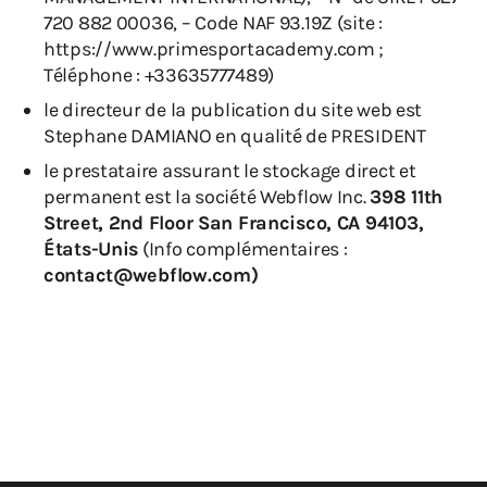
720 882 00036, – Code NAF 93.19Z (site :
https://www.primesportacademy.com ;
Téléphone : +33635777489)
le directeur de la publication du site web est
Stephane DAMIANO en qualité de PRESIDENT
le prestataire assurant le stockage direct et
permanent est la société Webflow Inc.
398 11th
Street, 2nd Floor San Francisco, CA 94103,
États-Unis
(Info complémentaires :
contact@webflow.com)