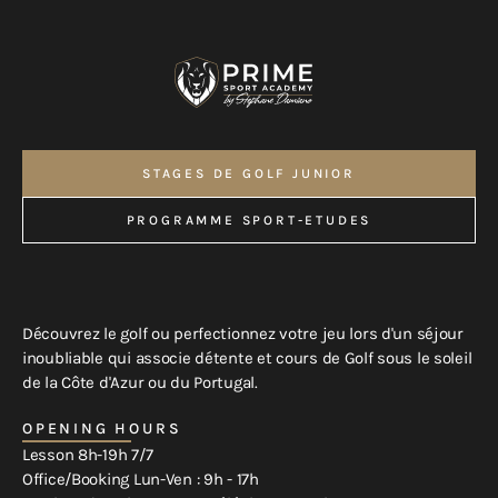
STAGES DE GOLF JUNIOR
NOS STAGES DE GOLF
PROGRAMME SPORT-ETUDES
PROGRAMME SPORT-ETUDES
Découvrez le golf ou perfectionnez votre jeu lors d'un séjour
inoubliable qui associe détente et cours de Golf sous le soleil
de la Côte d'Azur ou du Portugal.
OPENING HOURS
Lesson 8h-19h 7/7
Office/Booking Lun-Ven : 9h - 17h