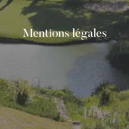
Mentions légales