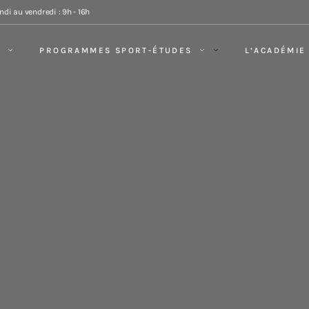
ndi au vendredi : 9h - 16h
PROGRAMMES SPORT-ÉTUDES
L’ACADÉMIE