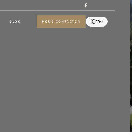
BLOG
NOUS CONTACTER
FR