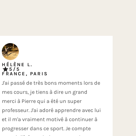
HÉLÈNE L.
5/5
FRANCE, PARIS
J'ai passé de très bons moments lors de
mes cours, je tiens à dire un grand
merci à Pierre qui a été un super
professeur. J'ai adoré apprendre avec lui
et il m'a vraiment motivé à continuer à
progresser dans ce sport. Je compte