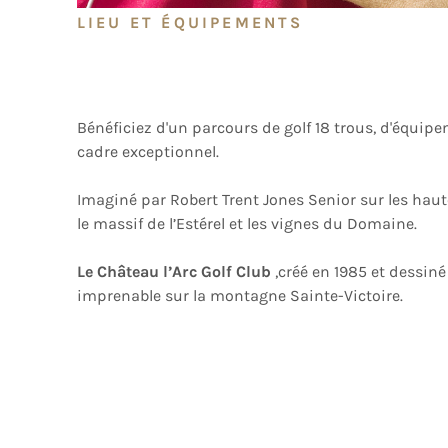
LIEU ET ÉQUIPEMENTS
Bénéficiez d'un parcours de golf 18 trous, d'équip
cadre exceptionnel.
Imaginé par Robert Trent Jones Senior sur les haut
le massif de l’Estérel et les vignes du Domaine.
Le Château l’Arc Golf Club
,créé en 1985 et dessiné
imprenable sur la montagne Sainte-Victoire.