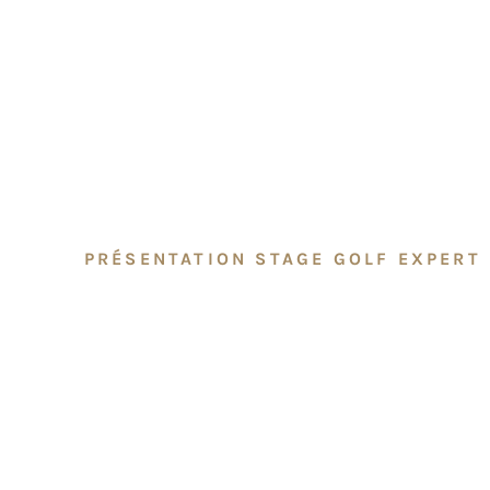
PRÉSENTATION STAGE GOLF EXPERT