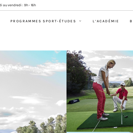
i au vendredi : 9h - 16h
PROGRAMMES SPORT-ÉTUDES
L’ACADÉMIE
B