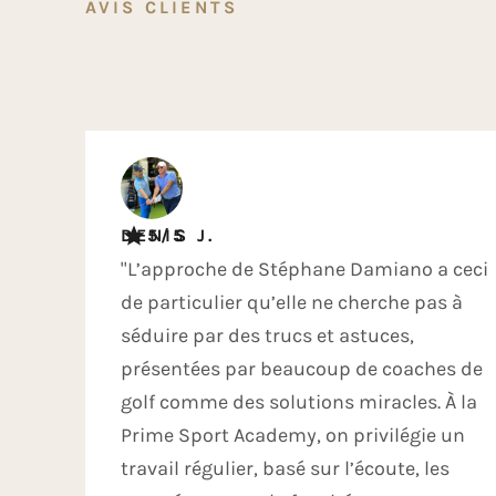
AVIS CLIENTS
DENIS J.
5/5
"L’approche de Stéphane Damiano a ceci
de particulier qu’elle ne cherche pas à
séduire par des trucs et astuces,
présentées par beaucoup de coaches de
golf comme des solutions miracles. À la
Prime Sport Academy, on privilégie un
travail régulier, basé sur l’écoute, les