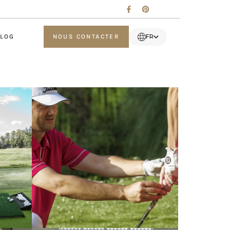
LOG
NOUS CONTACTER
FR