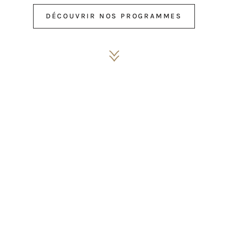
DÉCOUVRIR NOS PROGRAMMES
DÉCOUVRIR NOS PROGRAMMES