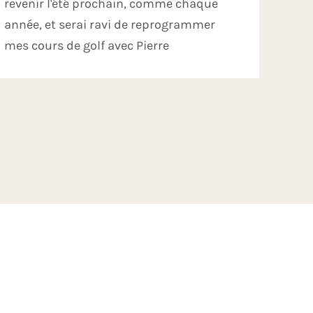
revenir l'été prochain, comme chaque
année, et serai ravi de reprogrammer
mes cours de golf avec Pierre