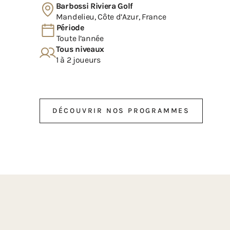
Barbossi Riviera Golf
Mandelieu, Côte d’Azur, France
Période
Toute l’année
Tous niveaux
1 à 2 joueurs
DÉCOUVRIR NOS PROGRAMMES
DÉCOUVRIR NOS PROGRAMMES