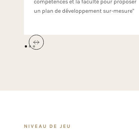
compétences et la faculté pour proposer
un plan de développement sur-mesure"
NIVEAU DE JEU