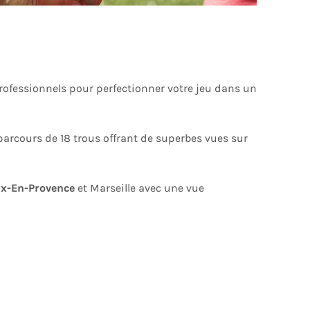
professionnels pour perfectionner votre jeu dans un
parcours de 18 trous offrant de superbes vues sur
ix-En-Provence
et Marseille avec une vue