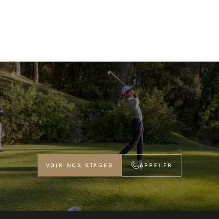
VOIR NOS STAGES
APPELER
VOIR NOS STAGES
APPELER