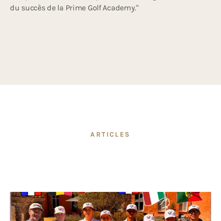
du succès de la Prime Golf Academy."
ARTICLES