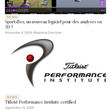
NEWS
SportsBox, un nouveau logiciel pour des analyses en
3D !
November 4, 2024
Stephane Damiano
NEWS
Titleist Performance Institute certified
September 15, 2024