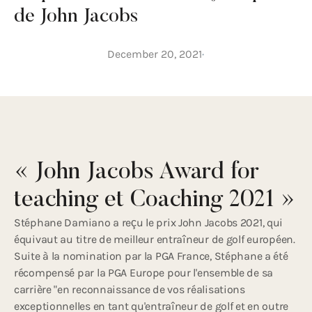
de John Jacobs
December 20, 2021
« John Jacobs Award for
teaching et Coaching 2021 »
Stéphane Damiano a reçu le prix John Jacobs 2021, qui
équivaut au titre de meilleur entraîneur de golf européen.
Suite à la nomination par la PGA France, Stéphane a été
récompensé par la PGA Europe pour l'ensemble de sa
carrière "en reconnaissance de vos réalisations
exceptionnelles en tant qu'entraîneur de golf et en outre