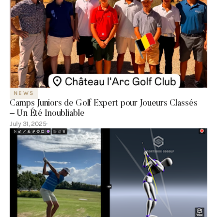
NEWS
Camps Juniors de Golf Expert pour Joueurs Classés
– Un Été Inoubliable
July 31, 2025