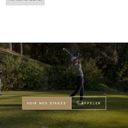
VOIR NOS STAGES
APPELER
VOIR NOS STAGES
APPELER