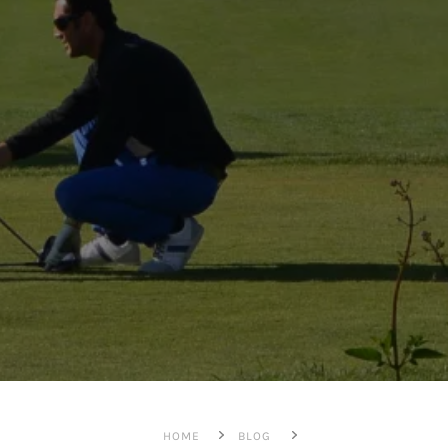
HOME
BLOG