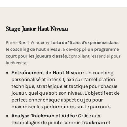
Stage Junior Haut Niveau
Prime Sport Academy,
forte de 15 ans d'expérience dans
le coaching de haut niveau,
a développé
un programme
court pour les joueurs classés
, compilant l'essentiel pour
la réussite :
Entraînement de Haut Niveau
: Un coaching
personnalisé et intensif, axé sur l’amélioration
technique, stratégique et tactique pour chaque
joueur, quel que soit son niveau. L’objectif est de
perfectionner chaque aspect du jeu pour
maximiser les performances sur le parcours.
Analyse Trackman et Vidéo
: Grâce aux
technologies de pointe comme
Trackman
et