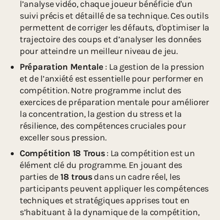
l’analyse vidéo, chaque joueur bénéficie d'un
suivi précis et détaillé de sa technique. Ces outils
permettent de corriger les défauts, d'optimiser la
trajectoire des coups et d’analyser les données
pour atteindre un meilleur niveau de jeu.
Préparation Mentale
: La gestion de la pression
et de l’anxiété est essentielle pour performer en
compétition. Notre programme inclut des
exercices de préparation mentale pour améliorer
la concentration, la gestion du stress et la
résilience, des compétences cruciales pour
exceller sous pression.
Compétition 18 Trous
: La compétition est un
élément clé du programme. En jouant des
parties de
18 trous
dans un cadre réel, les
participants peuvent appliquer les compétences
techniques et stratégiques apprises tout en
s’habituant à la dynamique de la compétition,