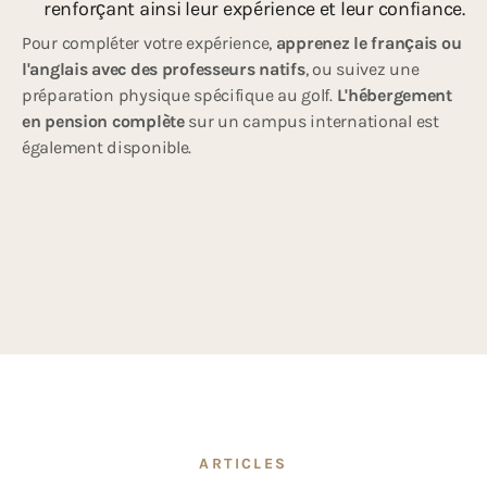
renforçant ainsi leur expérience et leur confiance.
Pour compléter votre expérience,
apprenez le français ou
l'anglais avec des professeurs natifs
, ou suivez une
préparation physique spécifique au golf.
L'hébergement
en pension complète
sur un campus international est
également disponible.
ARTICLES