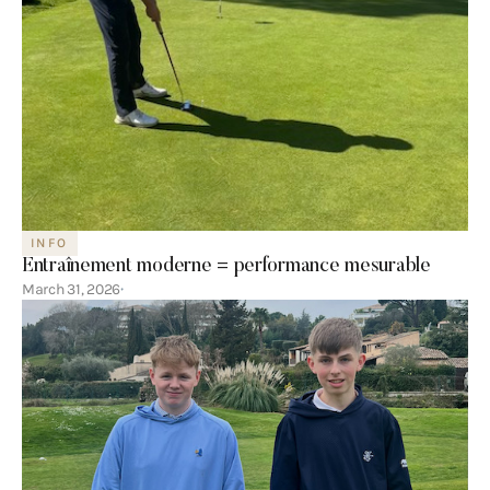
INFO
Entraînement moderne = performance mesurable
March 31, 2026